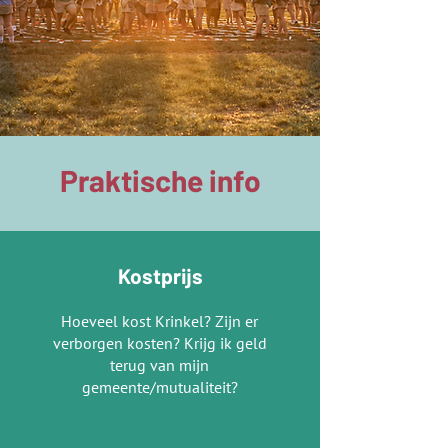
Praktische info
Kostprijs
Hoeveel kost Krinkel? Zijn er
verborgen kosten? Krijg ik geld
terug van mijn
gemeente/mutualiteit?​