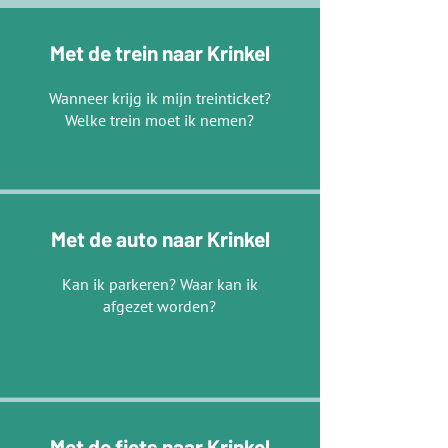
Met de trein naar Krinkel
Wanneer krijg ik mijn treinticket?
Welke trein moet ik nemen?​
Met de auto naar Krinkel
Kan ik parkeren? Waar kan ik
afgezet worden?
Met de fiets naar Krinkel