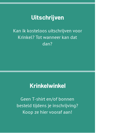
Uitschrijven
Kan ik kosteloos uitschrijven voor
Krinkel? Tot wanneer kan dat
dan?
Krinkelwinkel
Geen T-shirt en/of bonnen
besteld tijdens je inschrijving?
Koop ze hier vooraf aan!