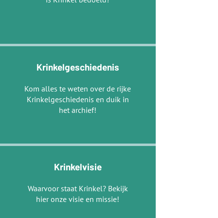
Krinkelgeschiedenis
Kom alles te weten over de rijke
Krinkelgeschiedenis en duik in
het archief!
Krinkelvisie
Waarvoor staat Krinkel? Bekijk
hier onze visie en missie!