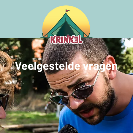
Veelgestelde vragen