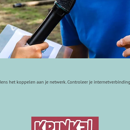
dens het koppelen aan je netwerk. Controleer je internetverbindin