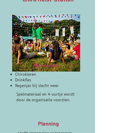
Meenemen
Chirokleren
Drinkfles
Regenjas bij slecht weer
Spelmateriaal en 4-uurtje wordt
door de organisatie voorzien.
Planning